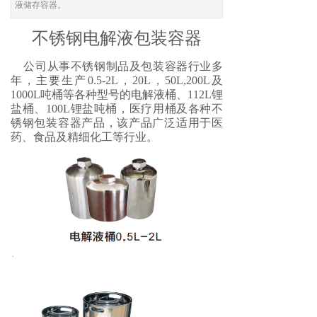
液储存容器。
不锈钢电解液包装容器
公司从事不锈钢制品及包装容器行业多
年，主要生产0.5-2L，20L，50L,200L及
1000L吨桶等各种型号的电解液桶、112L锂
盐桶、100L锂盐吨桶，医疗用桶及各种不
锈钢包装容器产品，该产品广泛适用于医
药、食品及精细化工等行业。