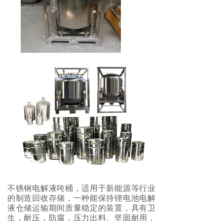
不锈钢电解液吨桶，适用于新能源等行业
的制造回收存储，一种能保持锂电池电解
液仓储运输期间质量稳定的装置，具有卫
生，耐压，防腐，压力出料、坚固耐用，