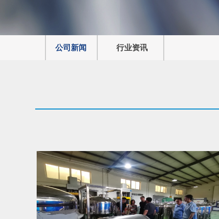
公司新闻
行业资讯