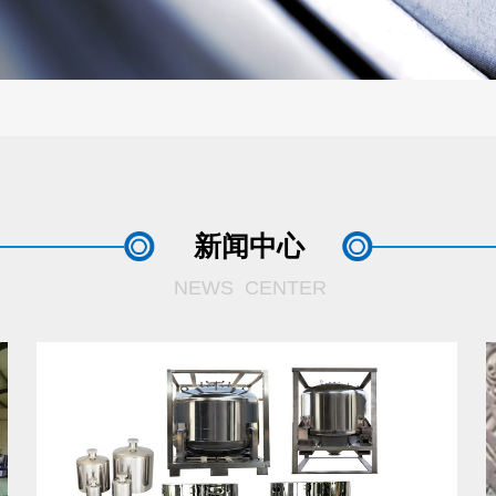
新闻中心
NEWS CENTER