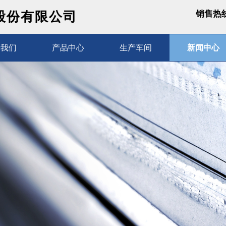
销售热线：
股份有限公司
于我们
产品中心
生产车间
新闻中心