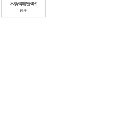
不锈钢精密铸件
铸件