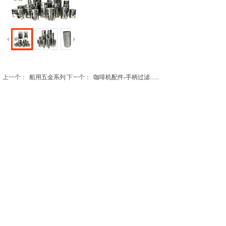
上一个：
船用五金系列
下一个：
咖啡机配件-手柄过滤......