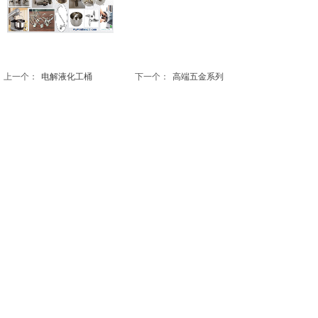
上一个：
电解液化工桶
下一个：
高端五金系列